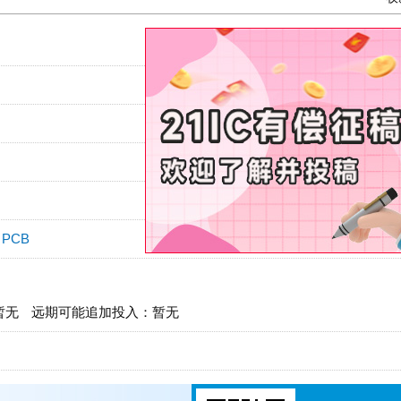
PCB
暂无
远期可能追加投入：暂无