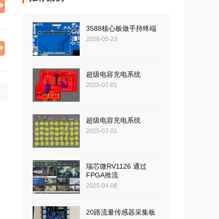
3588核心板做手持终端
2026-05-23
超级电容充电系统
2025-07-01
超级电容充电系统
2025-07-01
瑞芯微RV1126 通过
FPGA推流
2025-04-08
20路流量传感器采集板