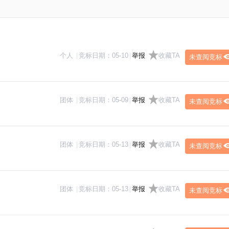
个人
|
竞标日期：
05-10
|
举报
收藏TA
未查阅竞标
团体
|
竞标日期：
05-09
|
举报
收藏TA
未查阅竞标
团体
|
竞标日期：
05-13
|
举报
收藏TA
未查阅竞标
团体
|
竞标日期：
05-13
|
举报
收藏TA
未查阅竞标