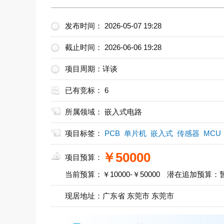
发布时间： 2026-05-07 19:28
截止时间： 2026-06-06 19:28
项目周期：详谈
已有竞标： 6
所属领域： 嵌入式电路
项目标签：
PCB
单片机
嵌入式
传感器
MCU
￥50000
项目预算：
当前预算：￥10000-￥50000
潜在追加预算：
现居地址：
广东省
东莞市 东莞市